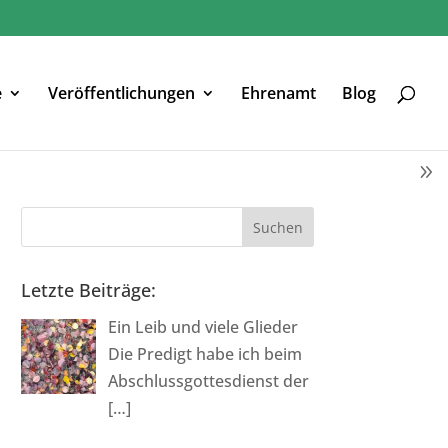
e
Veröffentlichungen
Ehrenamt
Blog
Letzte Beiträge:
Ein Leib und viele Glieder
Die Predigt habe ich beim
Abschlussgottesdienst der
[…]