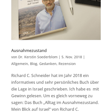
Ausnahmezustand
von
Dr. Kerstin Soederblom
|
5. Nov. 2018
|
Allgemein
,
Blog
,
Gedanken
,
Rezension
Richard C. Schneider hat im Jahr 2018 ein
informatives und sehr persönliches Buch über
die Lage in Israel geschrieben. Ich habe es mit
Gewinn gelesen. Um es gleich vorneweg zu
sagen: Das Buch „Alltag im Ausnahmezustand.
Mein Blick auf Israel“ von Richard C.