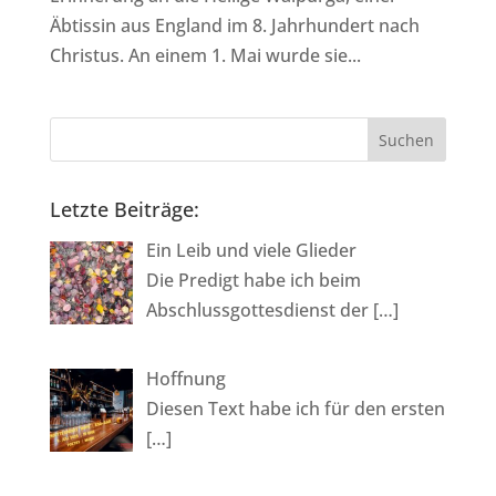
Äbtissin aus England im 8. Jahrhundert nach
Christus. An einem 1. Mai wurde sie...
Letzte Beiträge:
Ein Leib und viele Glieder
Die Predigt habe ich beim
Abschlussgottesdienst der
[…]
Hoffnung
Diesen Text habe ich für den ersten
[…]