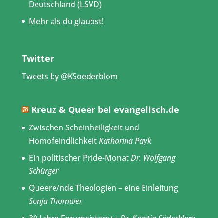
Deutschland (LSVD)
Mehr als du glaubst!
Twitter
Tweets by @KSoederblom
Kreuz & Queer bei evangelisch.de
Zwischen Scheinheiligkeit und
Homofeindlichkeit
Katharina Payk
Ein politischer Pride-Monat
Dr. Wolfgang
Schürger
Queere/nde Theologien – eine Einleitung
Sonja Thomaier