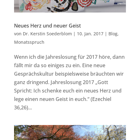
Neues Herz und neuer Geist
von
Dr. Kerstin Soederblom
|
10. Jan. 2017
|
Blog
,
Monatsspruch
Wenn ich die Jahreslosung für 2017 höre, dann
fällt mir da so einiges zu ein. Eine neue
Gesprächskultur beispielsweise bräuchten wir
ganz dringend. Jahreslosung 2017 „Gott
Spricht: Ich schenke euch ein neues Herz und
lege einen neuen Geist in euch.“ (Ezechiel
36,26)...