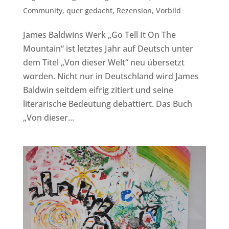
Community
,
quer gedacht
,
Rezension
,
Vorbild
James Baldwins Werk „Go Tell It On The
Mountain“ ist letztes Jahr auf Deutsch unter
dem Titel „Von dieser Welt“ neu übersetzt
worden. Nicht nur in Deutschland wird James
Baldwin seitdem eifrig zitiert und seine
literarische Bedeutung debattiert. Das Buch
„Von dieser...