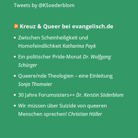
Tweets by @KSoederblom
Kreuz & Queer bei evangelisch.de
Zwischen Scheinheiligkeit und
Homofeindlichkeit
Katharina Payk
Ein politischer Pride-Monat
Dr. Wolfgang
Schürger
Queere/nde Theologien – eine Einleitung
Sonja Thomaier
30 Jahre Forumsisters++
Dr. Kerstin Söderblom
Wir müssen über Suizide von queeren
Menschen sprechen!
Christian Höller