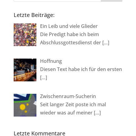
Letzte Beiträge:
Ein Leib und viele Glieder
Die Predigt habe ich beim
Abschlussgottesdienst der
[…]
Hoffnung
Diesen Text habe ich für den ersten
[…]
Zwischenraum-Sucherin
Seit langer Zeit poste ich mal
wieder was auf meiner
[…]
Letzte Kommentare