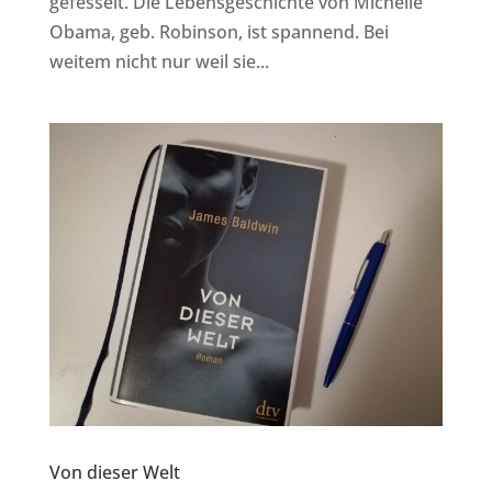
gefesselt. Die Lebensgeschichte von Michelle
Obama, geb. Robinson, ist spannend. Bei
weitem nicht nur weil sie...
Von dieser Welt