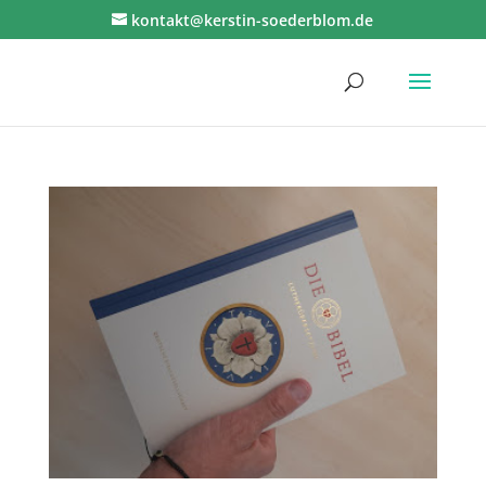
kontakt@kerstin-soederblom.de