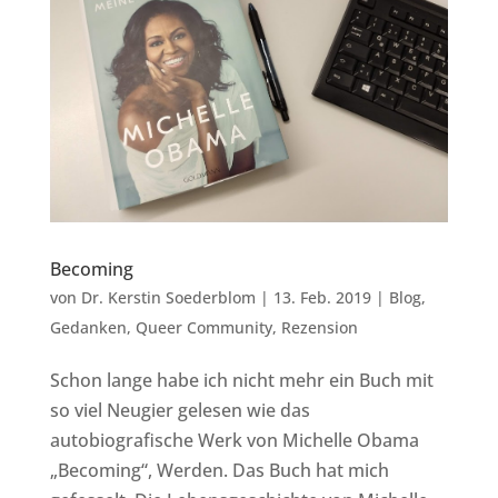
Becoming
von
Dr. Kerstin Soederblom
|
13. Feb. 2019
|
Blog
,
Gedanken
,
Queer Community
,
Rezension
Schon lange habe ich nicht mehr ein Buch mit
so viel Neugier gelesen wie das
autobiografische Werk von Michelle Obama
„Becoming“, Werden. Das Buch hat mich