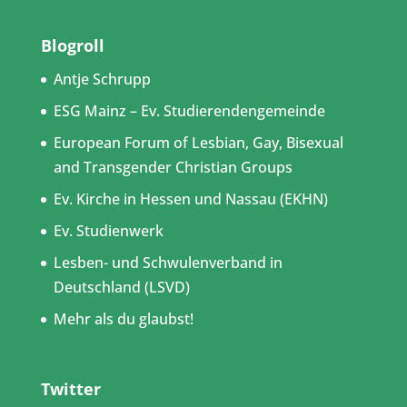
Blogroll
Antje Schrupp
ESG Mainz – Ev. Studierendengemeinde
European Forum of Lesbian, Gay, Bisexual
and Transgender Christian Groups
Ev. Kirche in Hessen und Nassau (EKHN)
Ev. Studienwerk
Lesben- und Schwulenverband in
Deutschland (LSVD)
Mehr als du glaubst!
Twitter