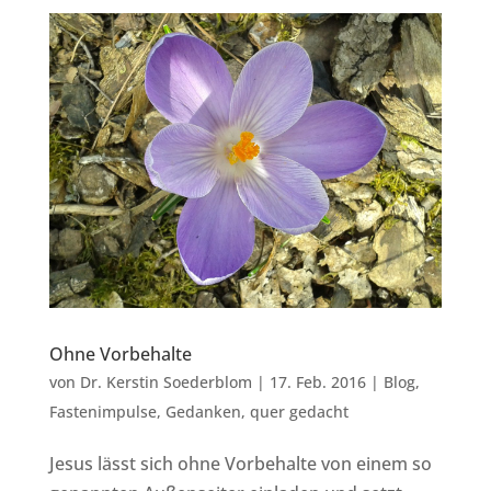
Ohne Vorbehalte
von
Dr. Kerstin Soederblom
|
17. Feb. 2016
|
Blog
,
Fastenimpulse
,
Gedanken
,
quer gedacht
Jesus lässt sich ohne Vorbehalte von einem so