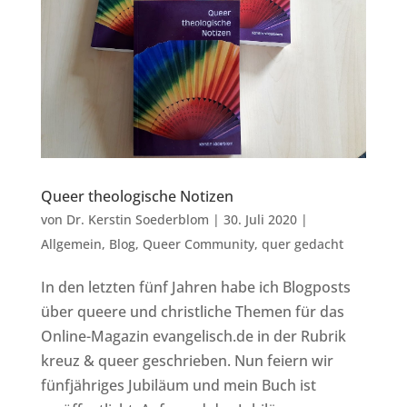
Queer theologische Notizen
von
Dr. Kerstin Soederblom
|
30. Juli 2020
|
Allgemein
,
Blog
,
Queer Community
,
quer gedacht
In den letzten fünf Jahren habe ich Blogposts
über queere und christliche Themen für das
Online-Magazin evangelisch.de in der Rubrik
kreuz & queer geschrieben. Nun feiern wir
fünfjähriges Jubiläum und mein Buch ist