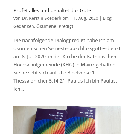
Prüfet alles und behaltet das Gute
von
Dr. Kerstin Soederblom
|
1. Aug. 2020
|
Blog
,
Gedanken
,
Ökumene
,
Predigt
Die nachfolgende Dialogpredigt habe ich am
ökumenischen Semesterabschlussgottesdienst
am 8. Juli 2020 in der Kirche der Katholischen
Hochschulgemeinde (KHG) in Mainz gehalten.
Sie bezieht sich auf die Bibelverse 1.
Thessalonicher 5,14-21. Paulus Ich bin Paulus.
Ich...