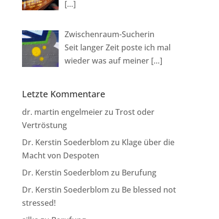
[…]
Zwischenraum-Sucherin
Seit langer Zeit poste ich mal
wieder was auf meiner
[…]
Letzte Kommentare
dr. martin engelmeier
zu
Trost oder
Vertröstung
Dr. Kerstin Soederblom
zu
Klage über die
Macht von Despoten
Dr. Kerstin Soederblom
zu
Berufung
Dr. Kerstin Soederblom
zu
Be blessed not
stressed!