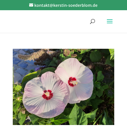
kontakt@kerstin-soederblom.de