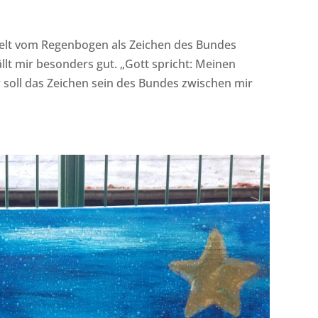
elt vom Regenbogen als Zeichen des Bundes
lt mir besonders gut. „Gott spricht: Meinen
r soll das Zeichen sein des Bundes zwischen mir