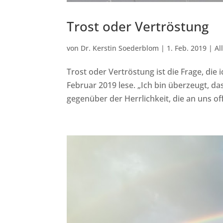
Trost oder Vertröstung
von
Dr. Kerstin Soederblom
|
1. Feb. 2019
|
Al
Trost oder Vertröstung ist die Frage, die
Februar 2019 lese. „Ich bin überzeugt, das
gegenüber der Herrlichkeit, die an uns off