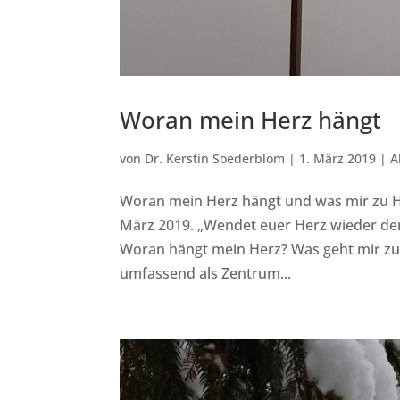
Woran mein Herz hängt
von
Dr. Kerstin Soederblom
|
1. März 2019
|
A
Woran mein Herz hängt und was mir zu 
März 2019. „Wendet euer Herz wieder dem 
Woran hängt mein Herz? Was geht mir zu
umfassend als Zentrum...