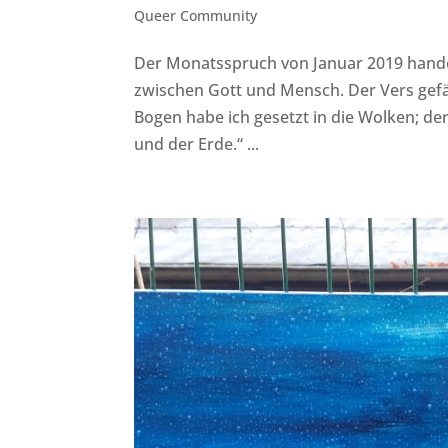
Queer Community
Der Monatsspruch von Januar 2019 hand
zwischen Gott und Mensch. Der Vers gefäl
Bogen habe ich gesetzt in die Wolken; de
und der Erde.“ ...