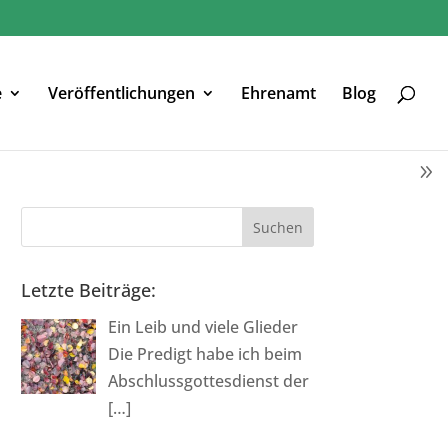
e
Veröffentlichungen
Ehrenamt
Blog
Letzte Beiträge:
Ein Leib und viele Glieder
Die Predigt habe ich beim
Abschlussgottesdienst der
[…]