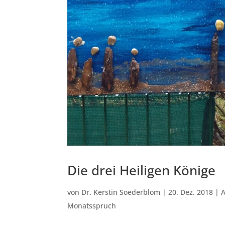
Die drei Heiligen Könige
von
Dr. Kerstin Soederblom
|
20. Dez. 2018
|
Monatsspruch