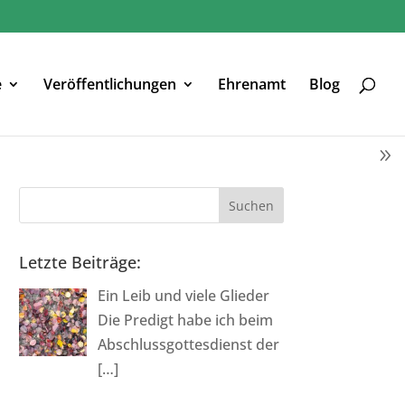
e
Veröffentlichungen
Ehrenamt
Blog
Letzte Beiträge:
Ein Leib und viele Glieder
Die Predigt habe ich beim
Abschlussgottesdienst der
[…]