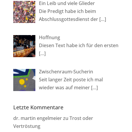
Ein Leib und viele Glieder
Die Predigt habe ich beim
Abschlussgottesdienst der
[…]
Hoffnung
Diesen Text habe ich für den ersten
[…]
Zwischenraum-Sucherin
Seit langer Zeit poste ich mal
wieder was auf meiner
[…]
Letzte Kommentare
dr. martin engelmeier
zu
Trost oder
Vertröstung