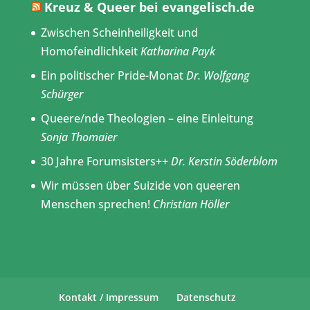
Kreuz & Queer bei evangelisch.de
Zwischen Scheinheiligkeit und
Homofeindlichkeit
Katharina Payk
Ein politischer Pride-Monat
Dr. Wolfgang
Schürger
Queere/nde Theologien – eine Einleitung
Sonja Thomaier
30 Jahre Forumsisters++
Dr. Kerstin Söderblom
Wir müssen über Suizide von queeren
Menschen sprechen!
Christian Höller
Kontakt / Impressum
Datenschutz