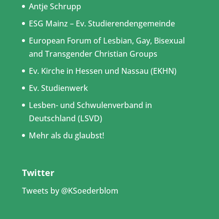
Antje Schrupp
ESG Mainz – Ev. Studierendengemeinde
European Forum of Lesbian, Gay, Bisexual
and Transgender Christian Groups
Ev. Kirche in Hessen und Nassau (EKHN)
Ev. Studienwerk
Lesben- und Schwulenverband in
Deutschland (LSVD)
Mehr als du glaubst!
Twitter
Tweets by @KSoederblom