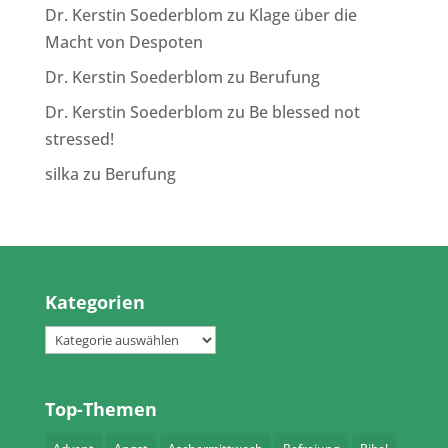
Dr. Kerstin Soederblom
zu
Klage über die
Macht von Despoten
Dr. Kerstin Soederblom
zu
Berufung
Dr. Kerstin Soederblom
zu
Be blessed not
stressed!
silka
zu
Berufung
Kategorien
Kategorien
Top-Themen