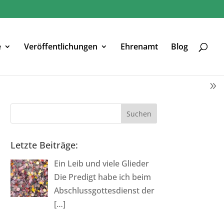
e
Veröffentlichungen
Ehrenamt
Blog
Letzte Beiträge:
Ein Leib und viele Glieder
Die Predigt habe ich beim
Abschlussgottesdienst der
[…]