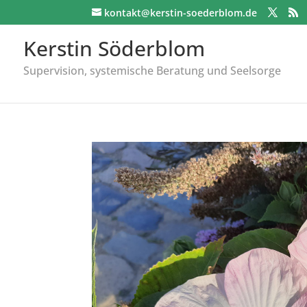
kontakt@kerstin-soederblom.de
Kerstin Söderblom
Supervision, systemische Beratung und Seelsorge