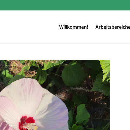
Willkommen!
Arbeitsbereich