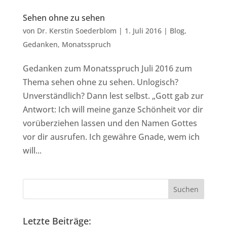
Sehen ohne zu sehen
von
Dr. Kerstin Soederblom
|
1. Juli 2016
|
Blog
,
Gedanken
,
Monatsspruch
Gedanken zum Monatsspruch Juli 2016 zum
Thema sehen ohne zu sehen. Unlogisch?
Unverständlich? Dann lest selbst. „Gott gab zur
Antwort: Ich will meine ganze Schönheit vor dir
vorüberziehen lassen und den Namen Gottes
vor dir ausrufen. Ich gewähre Gnade, wem ich
will...
Letzte Beiträge: