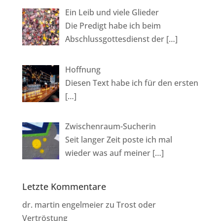
Ein Leib und viele Glieder
Die Predigt habe ich beim
Abschlussgottesdienst der
[…]
Hoffnung
Diesen Text habe ich für den ersten
[…]
Zwischenraum-Sucherin
Seit langer Zeit poste ich mal
wieder was auf meiner
[…]
Letzte Kommentare
dr. martin engelmeier
zu
Trost oder
Vertröstung