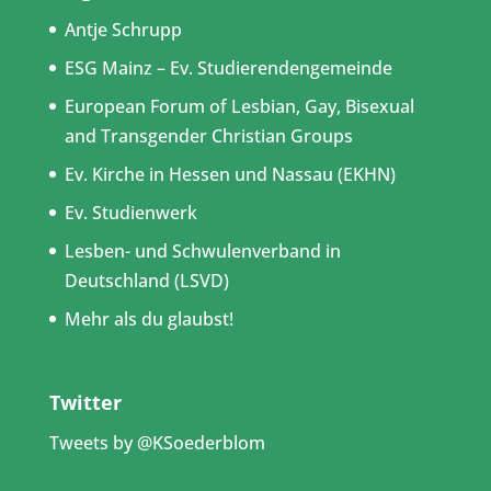
Antje Schrupp
ESG Mainz – Ev. Studierendengemeinde
European Forum of Lesbian, Gay, Bisexual
and Transgender Christian Groups
Ev. Kirche in Hessen und Nassau (EKHN)
Ev. Studienwerk
Lesben- und Schwulenverband in
Deutschland (LSVD)
Mehr als du glaubst!
Twitter
Tweets by @KSoederblom