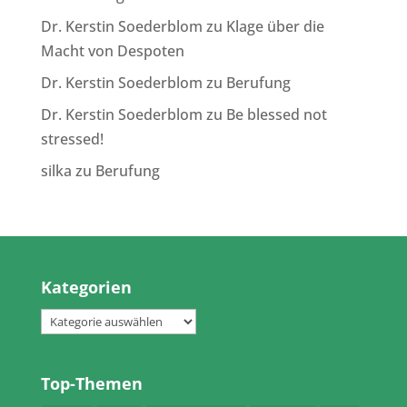
Dr. Kerstin Soederblom
zu
Klage über die
Macht von Despoten
Dr. Kerstin Soederblom
zu
Berufung
Dr. Kerstin Soederblom
zu
Be blessed not
stressed!
silka
zu
Berufung
Kategorien
Kategorien
Top-Themen