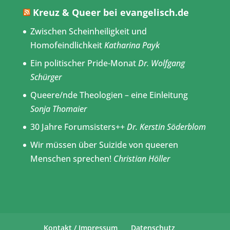
Kreuz & Queer bei evangelisch.de
Zwischen Scheinheiligkeit und
Homofeindlichkeit
Katharina Payk
Ein politischer Pride-Monat
Dr. Wolfgang
Schürger
Queere/nde Theologien – eine Einleitung
Sonja Thomaier
30 Jahre Forumsisters++
Dr. Kerstin Söderblom
Wir müssen über Suizide von queeren
Menschen sprechen!
Christian Höller
Kontakt / Impressum
Datenschutz