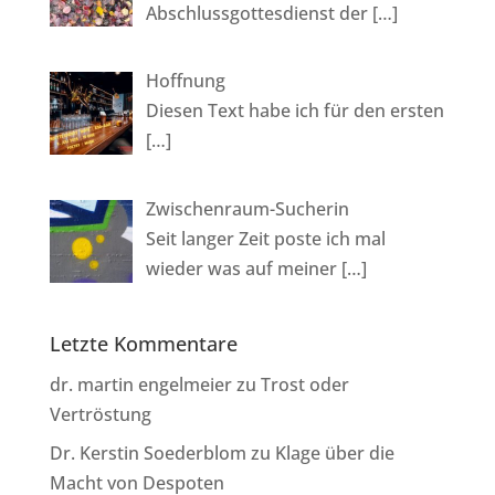
Abschlussgottesdienst der
[…]
Hoffnung
Diesen Text habe ich für den ersten
[…]
Zwischenraum-Sucherin
Seit langer Zeit poste ich mal
wieder was auf meiner
[…]
Letzte Kommentare
dr. martin engelmeier
zu
Trost oder
Vertröstung
Dr. Kerstin Soederblom
zu
Klage über die
Macht von Despoten