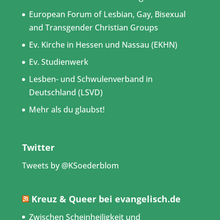
European Forum of Lesbian, Gay, Bisexual
and Transgender Christian Groups
Ev. Kirche in Hessen und Nassau (EKHN)
Ev. Studienwerk
Lesben- und Schwulenverband in
Deutschland (LSVD)
Mehr als du glaubst!
Twitter
Tweets by @KSoederblom
Kreuz & Queer bei evangelisch.de
Zwischen Scheinheiligkeit und