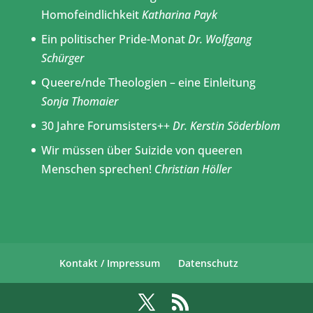
Homofeindlichkeit
Katharina Payk
Ein politischer Pride-Monat
Dr. Wolfgang
Schürger
Queere/nde Theologien – eine Einleitung
Sonja Thomaier
30 Jahre Forumsisters++
Dr. Kerstin Söderblom
Wir müssen über Suizide von queeren
Menschen sprechen!
Christian Höller
Kontakt / Impressum
Datenschutz