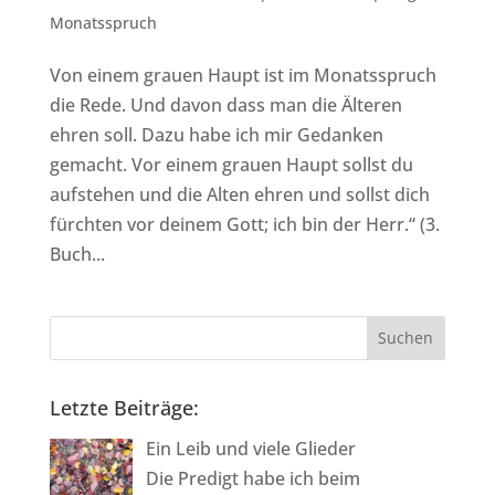
Monatsspruch
Von einem grauen Haupt ist im Monatsspruch
die Rede. Und davon dass man die Älteren
ehren soll. Dazu habe ich mir Gedanken
gemacht. Vor einem grauen Haupt sollst du
aufstehen und die Alten ehren und sollst dich
fürchten vor deinem Gott; ich bin der Herr.“ (3.
Buch...
Letzte Beiträge:
Ein Leib und viele Glieder
Die Predigt habe ich beim