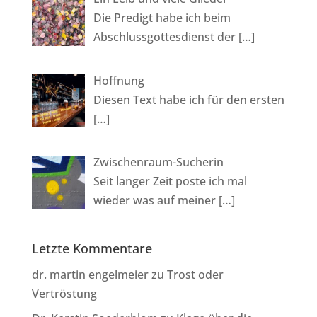
Die Predigt habe ich beim
Abschlussgottesdienst der
[…]
Hoffnung
Diesen Text habe ich für den ersten
[…]
Zwischenraum-Sucherin
Seit langer Zeit poste ich mal
wieder was auf meiner
[…]
Letzte Kommentare
dr. martin engelmeier
zu
Trost oder
Vertröstung