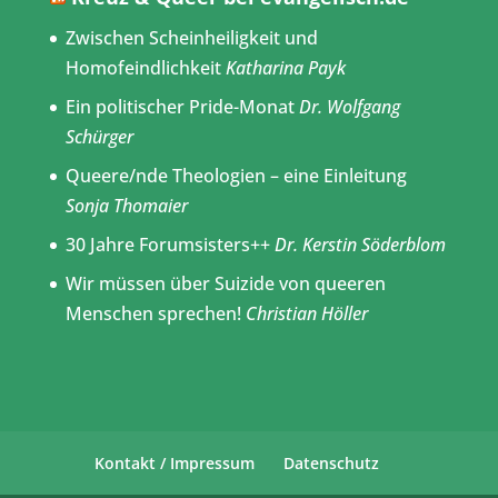
Zwischen Scheinheiligkeit und
Homofeindlichkeit
Katharina Payk
Ein politischer Pride-Monat
Dr. Wolfgang
Schürger
Queere/nde Theologien – eine Einleitung
Sonja Thomaier
30 Jahre Forumsisters++
Dr. Kerstin Söderblom
Wir müssen über Suizide von queeren
Menschen sprechen!
Christian Höller
Kontakt / Impressum
Datenschutz