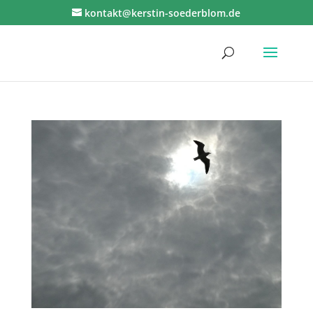
kontakt@kerstin-soederblom.de