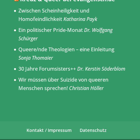
Zwischen Scheinheiligkeit und
Homofeindlichkeit
Katharina Payk
Ein politischer Pride-Monat
Dr. Wolfgang
Schürger
Queere/nde Theologien – eine Einleitung
Sonja Thomaier
30 Jahre Forumsisters++
Dr. Kerstin Söderblom
Wir müssen über Suizide von queeren
Menschen sprechen!
Christian Höller
Kontakt / Impressum
Datenschutz