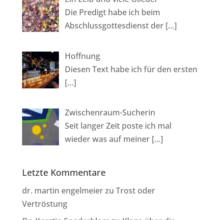
Die Predigt habe ich beim
Abschlussgottesdienst der
[…]
Hoffnung
Diesen Text habe ich für den ersten
[…]
Zwischenraum-Sucherin
Seit langer Zeit poste ich mal
wieder was auf meiner
[…]
Letzte Kommentare
dr. martin engelmeier
zu
Trost oder
Vertröstung