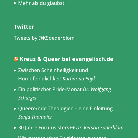
Mehr als du glaubst!
Twitter
Tweets by @KSoederblom
Kreuz & Queer bei evangelisch.de
Zwischen Scheinheiligkeit und
Homofeindlichkeit
Katharina Payk
Ein politischer Pride-Monat
Dr. Wolfgang
Schürger
Queere/nde Theologien – eine Einleitung
Sonja Thomaier
30 Jahre Forumsisters++
Dr. Kerstin Söderblom