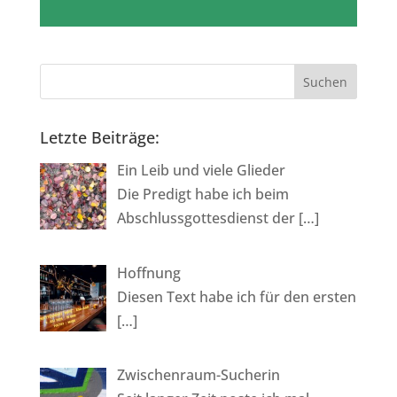
Player
Letzte Beiträge:
Ein Leib und viele Glieder
Die Predigt habe ich beim
Abschlussgottesdienst der
[…]
Hoffnung
Diesen Text habe ich für den ersten
[…]
Zwischenraum-Sucherin