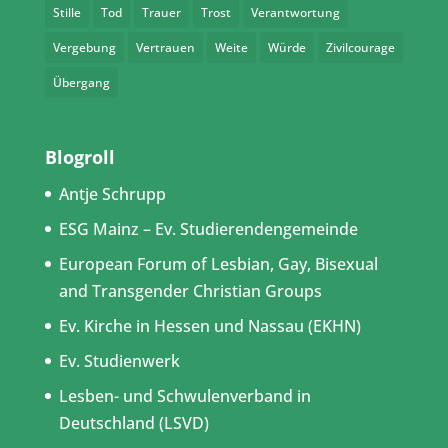
Stille
Tod
Trauer
Trost
Verantwortung
Vergebung
Vertrauen
Weite
Würde
Zivilcourage
Übergang
Blogroll
Antje Schrupp
ESG Mainz – Ev. Studierendengemeinde
European Forum of Lesbian, Gay, Bisexual
and Transgender Christian Groups
Ev. Kirche in Hessen und Nassau (EKHN)
Ev. Studienwerk
Lesben- und Schwulenverband in
Deutschland (LSVD)