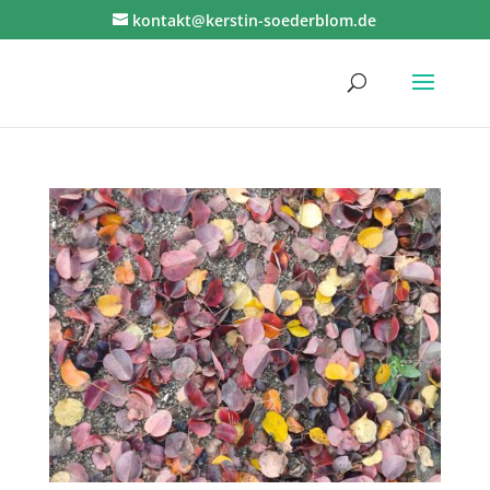
kontakt@kerstin-soederblom.de