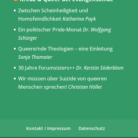
Zwischen Scheinheiligkeit und
Homofeindlichkeit
Katharina Payk
Ein politischer Pride-Monat
Dr. Wolfgang
Schürger
Queere/nde Theologien – eine Einleitung
Sonja Thomaier
30 Jahre Forumsisters++
Dr. Kerstin Söderblom
Wir müssen über Suizide von queeren
Menschen sprechen!
Christian Höller
Kontakt / Impressum
Datenschutz