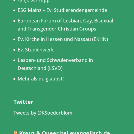
ESG Mainz – Ev. Studierendengemeinde
European Forum of Lesbian, Gay, Bisexual
and Transgender Christian Groups
Ev. Kirche in Hessen und Nassau (EKHN)
Ev. Studienwerk
Lesben- und Schwulenverband in
Deutschland (LSVD)
Mehr als du glaubst!
Twitter
Tweets by @KSoederblom
Kreuz & Queer bei evangelisch.de