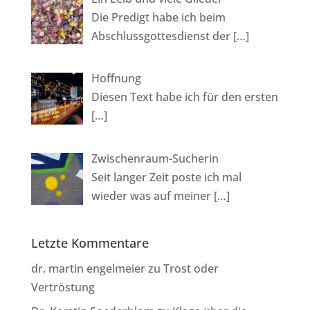
Die Predigt habe ich beim
Abschlussgottesdienst der
[…]
Hoffnung
Diesen Text habe ich für den ersten
[…]
Zwischenraum-Sucherin
Seit langer Zeit poste ich mal
wieder was auf meiner
[…]
Letzte Kommentare
dr. martin engelmeier
zu
Trost oder
Vertröstung