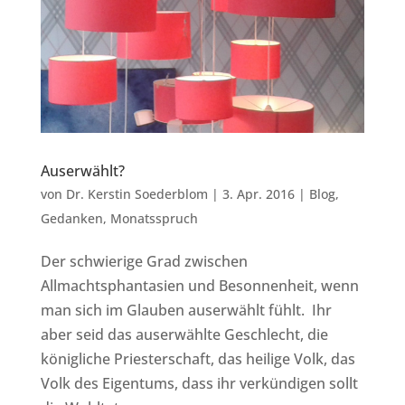
Auserwählt?
von
Dr. Kerstin Soederblom
|
3. Apr. 2016
|
Blog
,
Gedanken
,
Monatsspruch
Der schwierige Grad zwischen
Allmachtsphantasien und Besonnenheit, wenn
man sich im Glauben auserwählt fühlt. Ihr
aber seid das auserwählte Geschlecht, die
königliche Priesterschaft, das heilige Volk, das
Volk des Eigentums, dass ihr verkündigen sollt