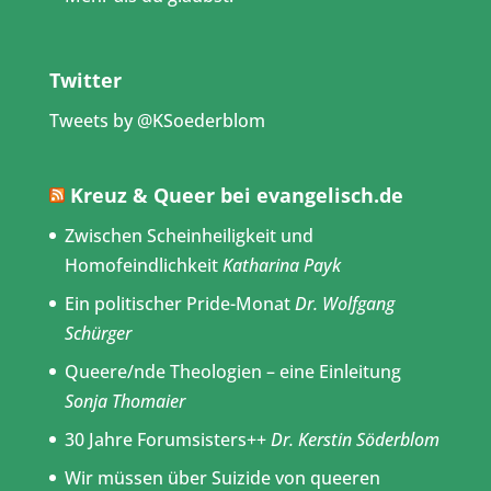
Twitter
Tweets by @KSoederblom
Kreuz & Queer bei evangelisch.de
Zwischen Scheinheiligkeit und
Homofeindlichkeit
Katharina Payk
Ein politischer Pride-Monat
Dr. Wolfgang
Schürger
Queere/nde Theologien – eine Einleitung
Sonja Thomaier
30 Jahre Forumsisters++
Dr. Kerstin Söderblom
Wir müssen über Suizide von queeren