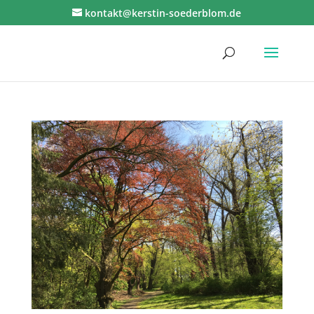
kontakt@kerstin-soederblom.de