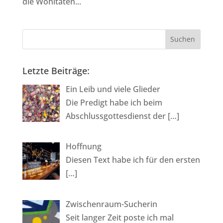
die Wohltaten...
Letzte Beiträge:
Ein Leib und viele Glieder
Die Predigt habe ich beim
Abschlussgottesdienst der
[…]
Hoffnung
Diesen Text habe ich für den ersten
[…]
Zwischenraum-Sucherin
Seit langer Zeit poste ich mal