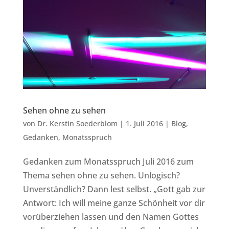
Sehen ohne zu sehen
von
Dr. Kerstin Soederblom
|
1. Juli 2016
|
Blog
,
Gedanken
,
Monatsspruch
Gedanken zum Monatsspruch Juli 2016 zum
Thema sehen ohne zu sehen. Unlogisch?
Unverständlich? Dann lest selbst. „Gott gab zur
Antwort: Ich will meine ganze Schönheit vor dir
vorüberziehen lassen und den Namen Gottes