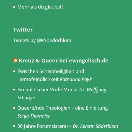
Mehr als du glaubst!
Twitter
Tweets by @KSoederblom
Kreuz & Queer bei evangelisch.de
Zwischen Scheinheiligkeit und
Homofeindlichkeit
Katharina Payk
Ein politischer Pride-Monat
Dr. Wolfgang
Schürger
Queere/nde Theologien – eine Einleitung
Sonja Thomaier
30 Jahre Forumsisters++
Dr. Kerstin Söderblom