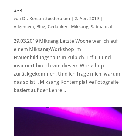
#33
von
Dr. Kerstin Soederblom
|
2. Apr. 2019
|
Allgemein
,
Blog
,
Gedanken
,
Miksang
,
Sabbatical
29.03.2019 Miksang Letzte Woche war ich auf
einem Miksang-Workshop im
Frauenbildungshaus in Zülpich. Erfüllt und
inspiriert bin ich von diesem Workshop
zurückgekommen. Und ich frage mich, warum
das so ist. „Miksang Kontemplative Fotografie
basiert auf der Lehre...