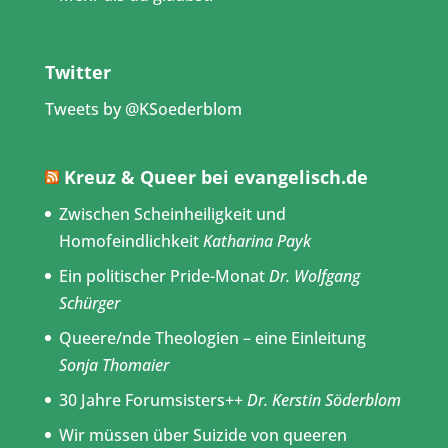
Twitter
Tweets by @KSoederblom
Kreuz & Queer bei evangelisch.de
Zwischen Scheinheiligkeit und
Homofeindlichkeit
Katharina Payk
Ein politischer Pride-Monat
Dr. Wolfgang
Schürger
Queere/nde Theologien – eine Einleitung
Sonja Thomaier
30 Jahre Forumsisters++
Dr. Kerstin Söderblom
Wir müssen über Suizide von queeren