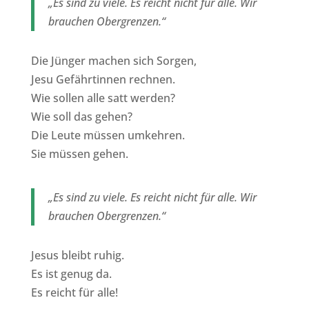
„Es sind zu viele. Es reicht nicht für alle. Wir
brauchen Obergrenzen.“
Die Jünger machen sich Sorgen,
Jesu Gefährtinnen rechnen.
Wie sollen alle satt werden?
Wie soll das gehen?
Die Leute müssen umkehren.
Sie müssen gehen.
„Es sind zu viele. Es reicht nicht für alle. Wir
brauchen Obergrenzen.“
Jesus bleibt ruhig.
Es ist genug da.
Es reicht für alle!