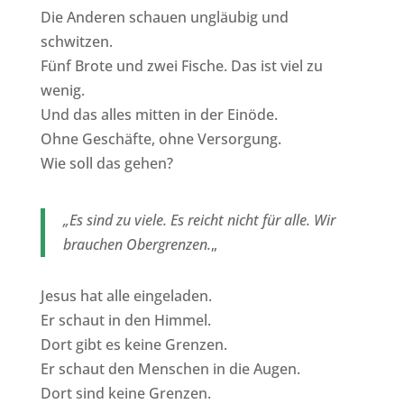
Die Anderen schauen ungläubig und
schwitzen.
Fünf Brote und zwei Fische. Das ist viel zu
wenig.
Und das alles mitten in der Einöde.
Ohne Geschäfte, ohne Versorgung.
Wie soll das gehen?
„Es sind zu viele. Es reicht nicht für alle. Wir
brauchen Obergrenzen.
„
Jesus hat alle eingeladen.
Er schaut in den Himmel.
Dort gibt es keine Grenzen.
Er schaut den Menschen in die Augen.
Dort sind keine Grenzen.