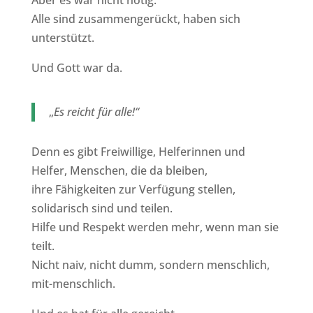
Alle sind zusammengerückt, haben sich
unterstützt.
Und Gott war da.
„
Es reicht für alle!“
Denn es gibt Freiwillige, Helferinnen und
Helfer, Menschen, die da bleiben,
ihre Fähigkeiten zur Verfügung stellen,
solidarisch sind und teilen.
Hilfe und Respekt werden mehr, wenn man sie
teilt.
Nicht naiv, nicht dumm, sondern menschlich,
mit-menschlich.