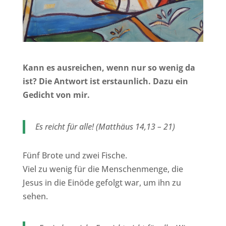
Kann es ausreichen, wenn nur so wenig da
ist? Die Antwort ist erstaunlich. Dazu ein
Gedicht von mir.
Es reicht für alle! (Matthäus 14,13 – 21)
Fünf Brote und zwei Fische.
Viel zu wenig für die Menschenmenge, die
Jesus in die Einöde gefolgt war, um ihn zu
sehen.