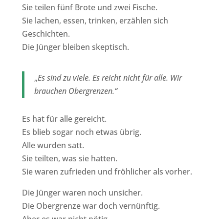
Sie teilen fünf Brote und zwei Fische.
Sie lachen, essen, trinken, erzählen sich
Geschichten.
Die Jünger bleiben skeptisch.
„
Es sind zu viele. Es reicht nicht für alle. Wir
brauchen Obergrenzen.“
Es hat für alle gereicht.
Es blieb sogar noch etwas übrig.
Alle wurden satt.
Sie teilten, was sie hatten.
Sie waren zufrieden und fröhlicher als vorher.
Die Jünger waren noch unsicher.
Die Obergrenze war doch vernünftig.
Aber es war nicht nötig.