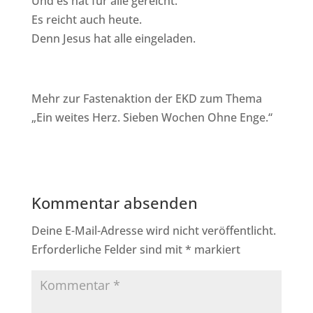
Und es hat für alle gereicht.
Es reicht auch heute.
Denn Jesus hat alle eingeladen.
Mehr zur Fastenaktion der EKD zum Thema
„Ein weites Herz. Sieben Wochen Ohne Enge.“
Kommentar absenden
Deine E-Mail-Adresse wird nicht veröffentlicht.
Erforderliche Felder sind mit
*
markiert