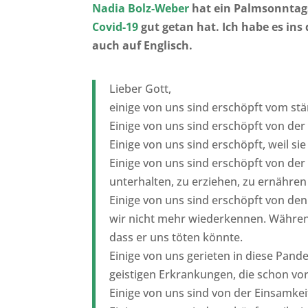
Nadia Bolz-Weber
hat ein Palmsonntags
Covid-19
gut getan hat. Ich habe es ins 
auch auf Englisch.
Lieber Gott,
einige von uns sind erschöpft vom st
Einige von uns sind erschöpft von der
Einige von uns sind erschöpft, weil sie
Einige von uns sind erschöpft von der
unterhalten, zu erziehen, zu ernähren
Einige von uns sind erschöpft von de
wir nicht mehr wiederkennen. Währen
dass er uns töten könnte.
Einige von uns gerieten in diese Pan
geistigen Erkrankungen, die schon v
Einige von uns sind von der Einsamkei