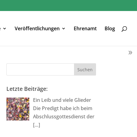
e
Veröffentlichungen
Ehrenamt
Blog
Letzte Beiträge:
Ein Leib und viele Glieder
Die Predigt habe ich beim
Abschlussgottesdienst der
[…]