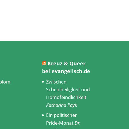
Kreuz & Queer
bei evangelisch.de
blom
Zwischen
Scheinheiligkeit und
Homofeindlichkeit
Katharina Payk
Ein politischer
Pride-Monat
Dr.