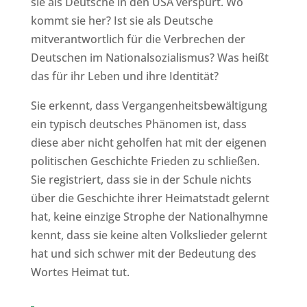
sie als Deutsche in den USA verspürt. Wo
kommt sie her? Ist sie als Deutsche
mitverantwortlich für die Verbrechen der
Deutschen im Nationalsozialismus? Was heißt
das für ihr Leben und ihre Identität?
Sie erkennt, dass Vergangenheitsbewältigung
ein typisch deutsches Phänomen ist, dass
diese aber nicht geholfen hat mit der eigenen
politischen Geschichte Frieden zu schließen.
Sie registriert, dass sie in der Schule nichts
über die Geschichte ihrer Heimatstadt gelernt
hat, keine einzige Strophe der Nationalhymne
kennt, dass sie keine alten Volkslieder gelernt
hat und sich schwer mit der Bedeutung des
Wortes Heimat tut.