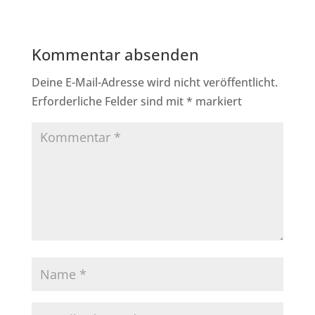
Kommentar absenden
Deine E-Mail-Adresse wird nicht veröffentlicht.
Erforderliche Felder sind mit
*
markiert