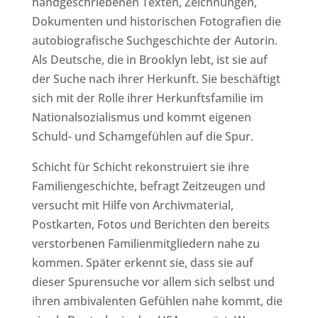
handgeschriebenen Texten, Zeichnungen,
Dokumenten und historischen Fotografien die
autobiografische Suchgeschichte der Autorin.
Als Deutsche, die in Brooklyn lebt, ist sie auf
der Suche nach ihrer Herkunft. Sie beschäftigt
sich mit der Rolle ihrer Herkunftsfamilie im
Nationalsozialismus und kommt eigenen
Schuld- und Schamgefühlen auf die Spur.
Schicht für Schicht rekonstruiert sie ihre
Familiengeschichte, befragt Zeitzeugen und
versucht mit Hilfe von Archivmaterial,
Postkarten, Fotos und Berichten den bereits
verstorbenen Familienmitgliedern nahe zu
kommen. Später erkennt sie, dass sie auf
dieser Spurensuche vor allem sich selbst und
ihren ambivalenten Gefühlen nahe kommt, die