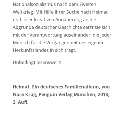
Nationalsozialismus nach dem Zweiten
Weltkrieg. Mit Hilfe ihrer Suche nach Heimat
und ihrer kreativen Annäherung an die
Abgründe deutscher Geschichte setzt sie sich
mit der Verantwortung auseinander, die jeder
Mensch für die Vergangenheit des eigenen
Herkunftslandes in sich trägt.
Unbedingt lesenswert!
Heimat. Ein deutsches Familienalbum, von
Nora Krug, Penguin Verlag München, 2018,
2. Aufl.