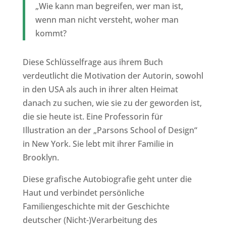
„Wie kann man begreifen, wer man ist,
wenn man nicht versteht, woher man
kommt?
Diese Schlüsselfrage aus ihrem Buch
verdeutlicht die Motivation der Autorin, sowohl
in den USA als auch in ihrer alten Heimat
danach zu suchen, wie sie zu der geworden ist,
die sie heute ist. Eine Professorin für
Illustration an der „Parsons School of Design“
in New York. Sie lebt mit ihrer Familie in
Brooklyn.
Diese grafische Autobiografie geht unter die
Haut und verbindet persönliche
Familiengeschichte mit der Geschichte
deutscher (Nicht-)Verarbeitung des