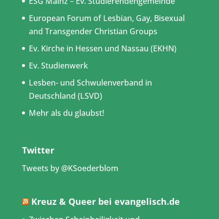
ESG Mainz – Ev. Studierendengemeinde
European Forum of Lesbian, Gay, Bisexual
and Transgender Christian Groups
Ev. Kirche in Hessen und Nassau (EKHN)
Ev. Studienwerk
Lesben- und Schwulenverband in
Deutschland (LSVD)
Mehr als du glaubst!
Twitter
Tweets by @KSoederblom
Kreuz & Queer bei evangelisch.de