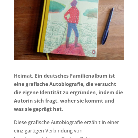
Heimat. Ein deutsches Familienalbum ist
eine grafische Autobiografie, die versucht
die eigene Identität zu ergründen, indem die
Autorin sich fragt, woher sie kommt und
was sie geprägt hat.
Diese grafische Autobiografie erzählt in einer
einzigartigen Verbindung von