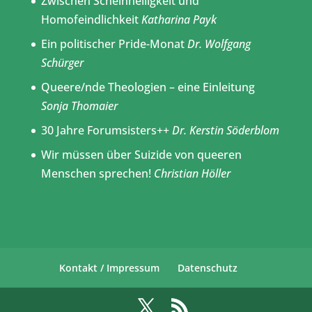
Zwischen Scheinheiligkeit und
Homofeindlichkeit
Katharina Payk
Ein politischer Pride-Monat
Dr. Wolfgang
Schürger
Queere/nde Theologien – eine Einleitung
Sonja Thomaier
30 Jahre Forumsisters++
Dr. Kerstin Söderblom
Wir müssen über Suizide von queeren
Menschen sprechen!
Christian Höller
Kontakt / Impressum
Datenschutz