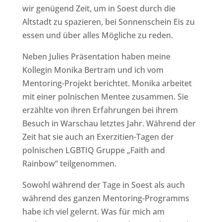
wir genügend Zeit, um in Soest durch die
Altstadt zu spazieren, bei Sonnenschein Eis zu
essen und über alles Mögliche zu reden.
Neben Julies Präsentation haben meine
Kollegin Monika Bertram und ich vom
Mentoring-Projekt berichtet. Monika arbeitet
mit einer polnischen Mentee zusammen. Sie
erzählte von ihren Erfahrungen bei ihrem
Besuch in Warschau letztes Jahr. Während der
Zeit hat sie auch an Exerzitien-Tagen der
polnischen LGBTIQ Gruppe „Faith and
Rainbow“ teilgenommen.
Sowohl während der Tage in Soest als auch
während des ganzen Mentoring-Programms
habe ich viel gelernt. Was für mich am