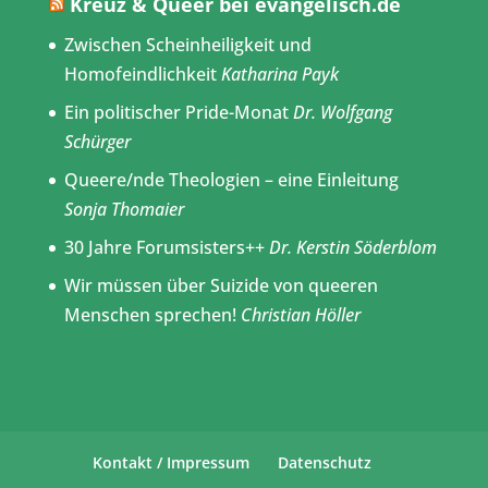
Kreuz & Queer bei evangelisch.de
Zwischen Scheinheiligkeit und
Homofeindlichkeit
Katharina Payk
Ein politischer Pride-Monat
Dr. Wolfgang
Schürger
Queere/nde Theologien – eine Einleitung
Sonja Thomaier
30 Jahre Forumsisters++
Dr. Kerstin Söderblom
Wir müssen über Suizide von queeren
Menschen sprechen!
Christian Höller
Kontakt / Impressum
Datenschutz