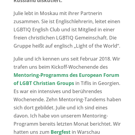
Russland diskutiert.
Julie lebt in Moskau mit ihrer Partnerin
zusammen. Sie ist Englischlehrerin, leitet einen
LGBTIQ English Club und ist Mitglied in einer
freien christlichen LGBTIQ Gemeinschaft. Die
Gruppe heißt auf englisch „Light of the World“.
Julie und ich kennen uns seit Februar 2018. Wir
trafen uns beim Kickoff-Wochenende des
Mentoring-Programms des European Forum
of LGBT Christian Groups
in Tiflis in Georgien.
Es war ein intensives und berührendes
Wochenende. Zehn Mentoring-Tandems haben
sich dort gebildet. Julie und ich sind eines
davon. Ich habe von unserem Mentoring-
Programm bereits letzten Monat berichtet. Wir
hatten uns zum
Bergfest
in Warschau