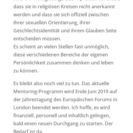
dass sie in religiösen Kreisen nicht anerkannt
werden und dass sie sich offiziell zwischen
ihrer sexuellen Orientierung, ihrer
Geschlechtsidentität und ihrem Glauben Seite
entscheiden müssen.
Es scheint an vielen Stellen fast unmöglich,
diese verschiedenen Bereiche der eigenen
Persönlichkeit zusammen denken und leben
zu können.
Es bleibt also noch viel zu tun. Das aktuelle
Mentoring-Programm wird Ende Juni 2019 auf
der Jahrestagung des Europäischen Forums in
London beendet werden. Ich hoffe, es wird
finanziell, personell und inhaltlich gelingen,
bald einen neuen Durchgang zu starten. Der
Bedarf ist da.