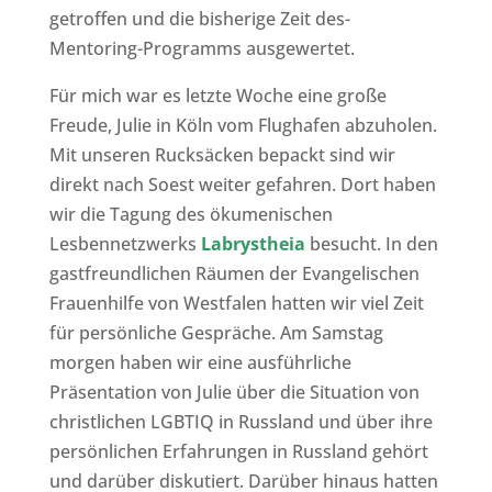
getroffen und die bisherige Zeit des-
Mentoring-Programms ausgewertet.
Für mich war es letzte Woche eine große
Freude, Julie in Köln vom Flughafen abzuholen.
Mit unseren Rucksäcken bepackt sind wir
direkt nach Soest weiter gefahren. Dort haben
wir die Tagung des ökumenischen
Lesbennetzwerks
Labrystheia
besucht. In den
gastfreundlichen Räumen der Evangelischen
Frauenhilfe von Westfalen hatten wir viel Zeit
für persönliche Gespräche. Am Samstag
morgen haben wir eine ausführliche
Präsentation von Julie über die Situation von
christlichen LGBTIQ in Russland und über ihre
persönlichen Erfahrungen in Russland gehört
und darüber diskutiert. Darüber hinaus hatten