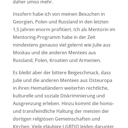
daher umso mehr.
Insofern habe ich von meinen Besuchen in
Georgien, Polen und Russland in den letzten
1,5 Jahren enorm profitiert. Ich als Mentorin im
Mentoring-Programm habe in der Zeit
mindestens genauso viel gelernt wie Julie aus
Moskau und die anderen Mentees aus
Russland, Polen, Kroatien und Armenien.
Es bleibt aber der bittere Beigeschmack, dass
Julie und die anderen Mentees aus Osteuropa
in ihren Heimatländern weiterhin rechtliche,
kulturelle und soziale Diskriminierung und
Ausgrenzung erleben. Hinzu kommt die homo-
und transfeindliche Haltung der meisten der
dortigen religiösen Gemeinschaften und
Kirchen. Viele gläubige LGBTIQ leiden darunter,