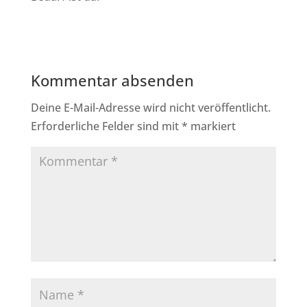
Kommentar absenden
Deine E-Mail-Adresse wird nicht veröffentlicht.
Erforderliche Felder sind mit
*
markiert