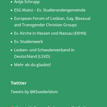
Antje Schrupp
ESG Mainz – Ev. Studierendengemeinde
European Forum of Lesbian, Gay, Bisexual
and Transgender Christian Groups
Ev. Kirche in Hessen und Nassau (EKHN)
Ev. Studienwerk
Lesben- und Schwulenverband in
Deutschland (LSVD)
Mehr als du glaubst!
Twitter
Tweets by @KSoederblom