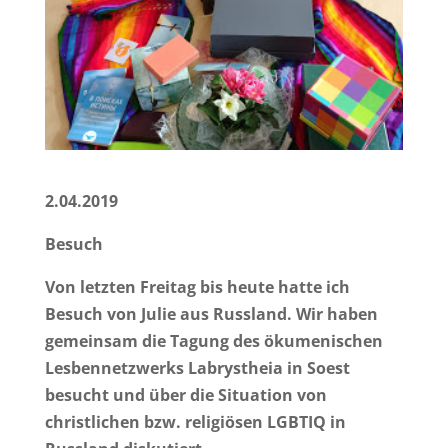
2.04.2019
Besuch
Von letzten Freitag bis heute hatte ich
Besuch von Julie aus Russland. Wir haben
gemeinsam die Tagung des ökumenischen
Lesbennetzwerks Labrystheia in Soest
besucht und über die Situation von
christlichen bzw. religiösen LGBTIQ in