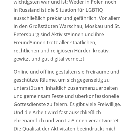
wichtigsten war und ist: Weder in Polen noch
in Russland ist die Situation für LGBTIQ
ausschließlich prekär und gefährlich. Vor allem
in den Großstädten Warschau, Moskau und St.
Petersburg sind Aktivist*innen und ihre
Freund*innen trotz aller staatlichen,
rechtlichen und religiösen Hürden kreativ,
gewitzt und gut digital vernetzt.
Online und offline gestalten sie Freiräume und
geschützte Räume, um sich gegenseitig zu
unterstützen, inhaltlich zusammenzuarbeiten
und gemeinsam Feste und überkonfessionelle
Gottesdienste zu feiern. Es gibt viele Freiwillige.
Und die Arbeit wird fast ausschließlich
ehrenamtlich und von Lai*innen verantwortet.
Die Qualität der Aktivitäten beeindruckt mich