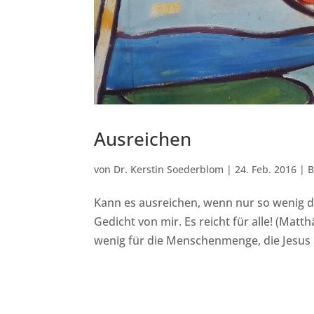
Ausreichen
von
Dr. Kerstin Soederblom
|
24. Feb. 2016
|
B
Kann es ausreichen, wenn nur so wenig da 
Gedicht von mir. Es reicht für alle! (Matth
wenig für die Menschenmenge, die Jesus in