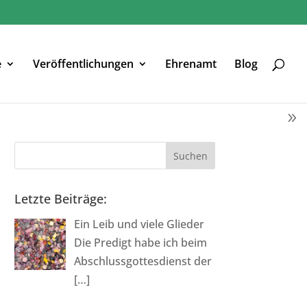
e
Veröffentlichungen
Ehrenamt
Blog
Letzte Beiträge:
Ein Leib und viele Glieder
Die Predigt habe ich beim
Abschlussgottesdienst der
[…]