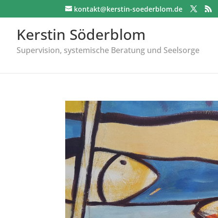
kontakt@kerstin-soederblom.de
Kerstin Söderblom
Supervision, systemische Beratung und Seelsorge