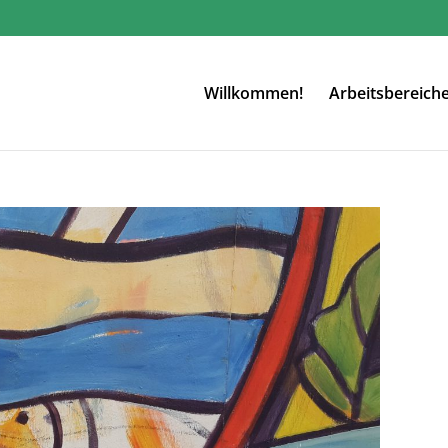
Willkommen!
Arbeitsbereich