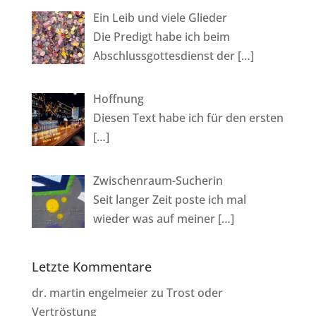
Ein Leib und viele Glieder
Die Predigt habe ich beim
Abschlussgottesdienst der
[…]
Hoffnung
Diesen Text habe ich für den ersten
[…]
Zwischenraum-Sucherin
Seit langer Zeit poste ich mal
wieder was auf meiner
[…]
Letzte Kommentare
dr. martin engelmeier
zu
Trost oder
Vertröstung