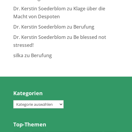
Dr. Kerstin Soederblom
zu
Klage über die
Macht von Despoten
Dr. Kerstin Soederblom
zu
Berufung
Dr. Kerstin Soederblom
zu
Be blessed not
stressed!
silka
zu
Berufung
Kategorien
Kategorien
Top-Themen