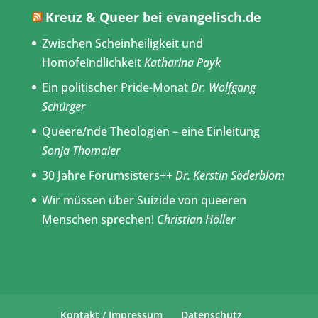
Kreuz & Queer bei evangelisch.de
Zwischen Scheinheiligkeit und
Homofeindlichkeit
Katharina Payk
Ein politischer Pride-Monat
Dr. Wolfgang
Schürger
Queere/nde Theologien – eine Einleitung
Sonja Thomaier
30 Jahre Forumsisters++
Dr. Kerstin Söderblom
Wir müssen über Suizide von queeren
Menschen sprechen!
Christian Höller
Kontakt / Impressum
Datenschutz