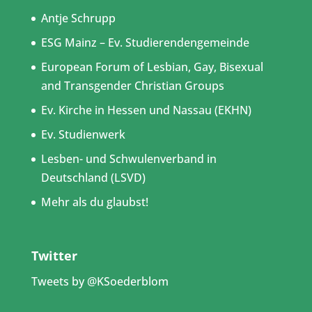
Antje Schrupp
ESG Mainz – Ev. Studierendengemeinde
European Forum of Lesbian, Gay, Bisexual
and Transgender Christian Groups
Ev. Kirche in Hessen und Nassau (EKHN)
Ev. Studienwerk
Lesben- und Schwulenverband in
Deutschland (LSVD)
Mehr als du glaubst!
Twitter
Tweets by @KSoederblom