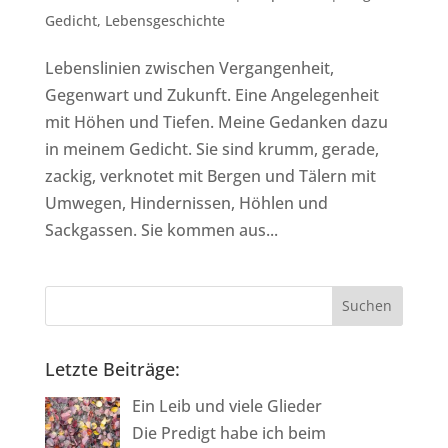
Gedicht
,
Lebensgeschichte
Lebenslinien zwischen Vergangenheit,
Gegenwart und Zukunft. Eine Angelegenheit
mit Höhen und Tiefen. Meine Gedanken dazu
in meinem Gedicht. Sie sind krumm, gerade,
zackig, verknotet mit Bergen und Tälern mit
Umwegen, Hindernissen, Höhlen und
Sackgassen. Sie kommen aus...
Letzte Beiträge:
Ein Leib und viele Glieder
Die Predigt habe ich beim