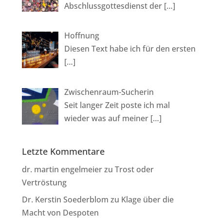
Abschlussgottesdienst der
[…]
Hoffnung
Diesen Text habe ich für den ersten
[…]
Zwischenraum-Sucherin
Seit langer Zeit poste ich mal
wieder was auf meiner
[…]
Letzte Kommentare
dr. martin engelmeier
zu
Trost oder
Vertröstung
Dr. Kerstin Soederblom
zu
Klage über die
Macht von Despoten