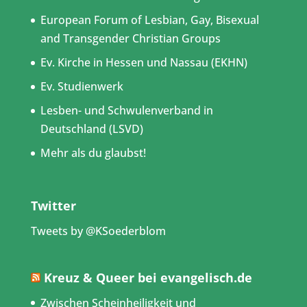
European Forum of Lesbian, Gay, Bisexual
and Transgender Christian Groups
Ev. Kirche in Hessen und Nassau (EKHN)
Ev. Studienwerk
Lesben- und Schwulenverband in
Deutschland (LSVD)
Mehr als du glaubst!
Twitter
Tweets by @KSoederblom
Kreuz & Queer bei evangelisch.de
Zwischen Scheinheiligkeit und