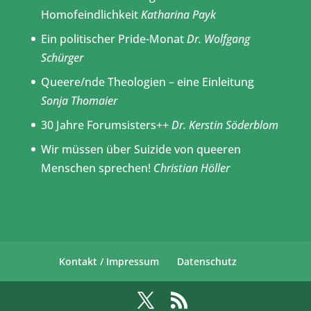
Homofeindlichkeit
Katharina Payk
Ein politischer Pride-Monat
Dr. Wolfgang
Schürger
Queere/nde Theologien – eine Einleitung
Sonja Thomaier
30 Jahre Forumsisters++
Dr. Kerstin Söderblom
Wir müssen über Suizide von queeren
Menschen sprechen!
Christian Höller
Kontakt / Impressum
Datenschutz