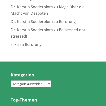
Dr. Kerstin Soederblom
zu
Klage über die
Macht von Despoten
Dr. Kerstin Soederblom
zu
Berufung
Dr. Kerstin Soederblom
zu
Be blessed not
stressed!
silka
zu
Berufung
Kategorien
Kategorien
Top-Themen