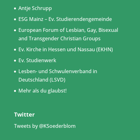
Antje Schrupp
ESG Mainz – Ev. Studierendengemeinde
European Forum of Lesbian, Gay, Bisexual
and Transgender Christian Groups
Ev. Kirche in Hessen und Nassau (EKHN)
Ev. Studienwerk
Lesben- und Schwulenverband in
Deutschland (LSVD)
Mehr als du glaubst!
Twitter
Tweets by @KSoederblom