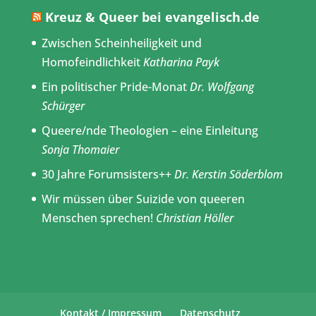
Kreuz & Queer bei evangelisch.de
Zwischen Scheinheiligkeit und
Homofeindlichkeit
Katharina Payk
Ein politischer Pride-Monat
Dr. Wolfgang
Schürger
Queere/nde Theologien – eine Einleitung
Sonja Thomaier
30 Jahre Forumsisters++
Dr. Kerstin Söderblom
Wir müssen über Suizide von queeren
Menschen sprechen!
Christian Höller
Kontakt / Impressum
Datenschutz