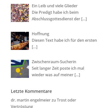
Ein Leib und viele Glieder
Die Predigt habe ich beim
Abschlussgottesdienst der
[…]
Hoffnung
Diesen Text habe ich für den ersten
[…]
Zwischenraum-Sucherin
Seit langer Zeit poste ich mal
wieder was auf meiner
[…]
Letzte Kommentare
dr. martin engelmeier
zu
Trost oder
Vertröstung