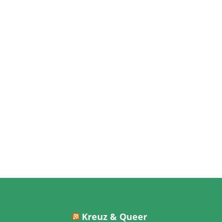
Kreuz & Queer