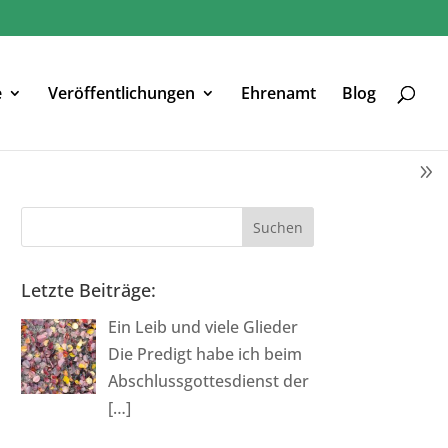
e
Veröffentlichungen
Ehrenamt
Blog
Letzte Beiträge:
Ein Leib und viele Glieder
Die Predigt habe ich beim
Abschlussgottesdienst der
[…]