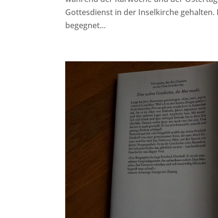
Gottesdienst in der Inselkirche gehalten.
begegnet...