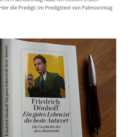
 Hier die Predigt: Im Predigttext von Palmsonntag