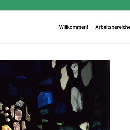
Willkommen!
Arbeitsbereich