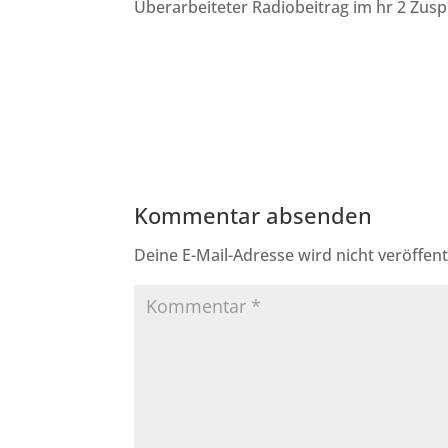
Überarbeiteter Radiobeitrag im hr 2 Zu
Kommentar absenden
Deine E-Mail-Adresse wird nicht veröffentl