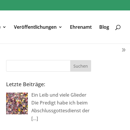
e
Veröffentlichungen
Ehrenamt
Blog
Letzte Beiträge:
Ein Leib und viele Glieder
Die Predigt habe ich beim
Abschlussgottesdienst der
[…]