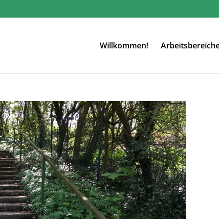
Willkommen!
Arbeitsbereich