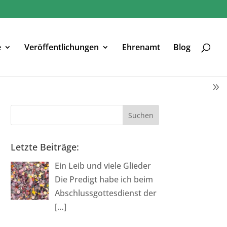
e
Veröffentlichungen
Ehrenamt
Blog
Letzte Beiträge:
Ein Leib und viele Glieder
Die Predigt habe ich beim
Abschlussgottesdienst der
[…]