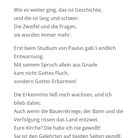
Wie es weiter ging, das ist Geschichte,
und die ist lang und schwer.
Die Zweifel und die Fragen,
sie wurden immer mehr.
Erst beim Studium von Paulus gab´s endlich
Entwarnung.
Mit seinem Spruch allein aus Gnade
kam nicht Gottes Fluch,
sondern Gottes Erbarmen!
Die Erkenntnis ließ mich wachsen, und ich
blieb dabei;
Auch wenn die Bauernkriege, der Bann und die
Verfolgung rissen das Land entzwei.
Eure Kirche? Die habe ich nie gewollt!
Sie ist den Gelehrten auf beiden Seiten gezollt.