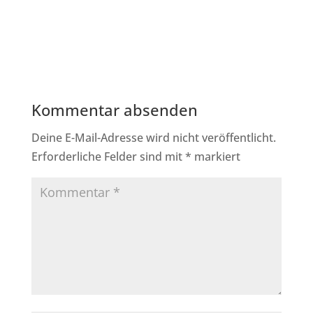
Kommentar absenden
Deine E-Mail-Adresse wird nicht veröffentlicht.
Erforderliche Felder sind mit
*
markiert