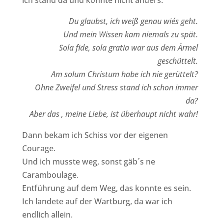
Du glaubst, ich weiß genau wie´s geht.
Und mein Wissen kam niemals zu spät.
Sola fide, sola gratia war aus dem Ärmel
geschüttelt.
Am solum Christum habe ich nie gerüttelt?
Ohne Zweifel und Stress stand ich schon immer
da?
Aber das , meine Liebe, ist überhaupt nicht wahr!
Dann bekam ich Schiss vor der eigenen
Courage.
Und ich musste weg, sonst gäb´s ne
Caramboulage.
Entführung auf dem Weg, das konnte es sein.
Ich landete auf der Wartburg, da war ich
endlich allein.