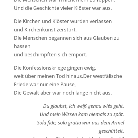
Und die Geschichte vieler Klöster war aus.
Die Kirchen und Klöster wurden verlassen
und Kirchenkunst zerstört.
Die Menschen begannen sich aus Glauben zu
hassen
und beschimpften sich empört.
Die Konfessionskriege gingen ewig,
weit über meinen Tod hinaus.Der westfälische
Friede war nur eine Pause,
Die Gewalt aber war noch lange nicht aus.
Du glaubst, ich weiß genau wie´s geht.
Und mein Wissen kam niemals zu spät.
Sola fide, sola gratia war aus dem Ärmel
geschüttelt.