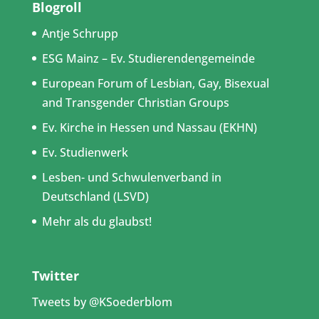
Blogroll
Antje Schrupp
ESG Mainz – Ev. Studierendengemeinde
European Forum of Lesbian, Gay, Bisexual
and Transgender Christian Groups
Ev. Kirche in Hessen und Nassau (EKHN)
Ev. Studienwerk
Lesben- und Schwulenverband in
Deutschland (LSVD)
Mehr als du glaubst!
Twitter
Tweets by @KSoederblom