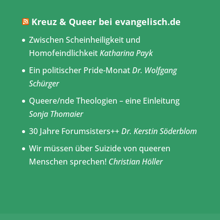
Kreuz & Queer bei evangelisch.de
Zwischen Scheinheiligkeit und
Homofeindlichkeit
Katharina Payk
Ein politischer Pride-Monat
Dr. Wolfgang
Schürger
Queere/nde Theologien – eine Einleitung
Sonja Thomaier
30 Jahre Forumsisters++
Dr. Kerstin Söderblom
Wir müssen über Suizide von queeren
Menschen sprechen!
Christian Höller