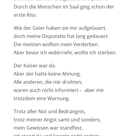
Durch die Menschen im Saal ging schon der
erste Riss.
Wie der Geier haben sie mir aufgelauert.
doch meine Disputatio hat lang gedauert.
Die meisten wollten mein Verderben.
Aber bevor ich widerriefe, wollte ich sterben.
Der Kaiser war da.
Aber der hatte keine Ahnung.
Alle anderen, die mir drohten;
waren auch nicht informiert – aber mir
trotzdem eine Warnung.
Trotz aller Not und Bedrängnis,
trotz meiner Angst samt und sonders,
mein Gewissen war standfest,
ich stand da und konnte nicht anders.