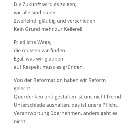
Die Zukunft wird es zeigen;
wir alle sind dabei:
Zweifelnd, gläubig und verschieden,
Kein Grund mehr zur Keilerei!
Friedliche Wege,
die müssen wir finden.
Egal, was wir glauben:
auf Respekt muss es gründen.
Von der Reformation haben wir Reform
gelernt.
Querdenken und gestalten ist uns nicht fremd.
Unterschiede aushalten, das ist unsre Pflicht.
Verantwortung übernehmen, anders geht es
nicht.