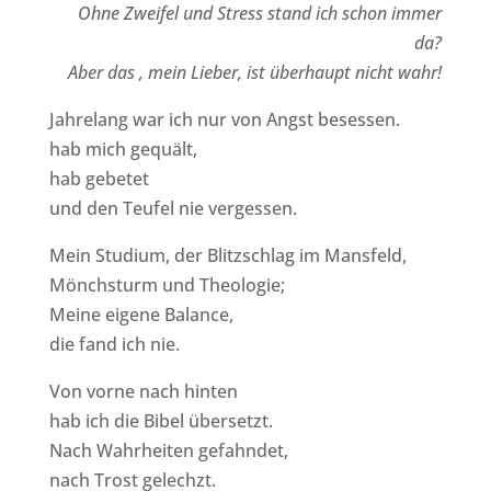
Ohne Zweifel und Stress stand ich schon immer
da?
Aber das , mein Lieber, ist überhaupt nicht wahr!
Jahrelang war ich nur von Angst besessen.
hab mich gequält,
hab gebetet
und den Teufel nie vergessen.
Mein Studium, der Blitzschlag im Mansfeld,
Mönchsturm und Theologie;
Meine eigene Balance,
die fand ich nie.
Von vorne nach hinten
hab ich die Bibel übersetzt.
Nach Wahrheiten gefahndet,
nach Trost gelechzt.