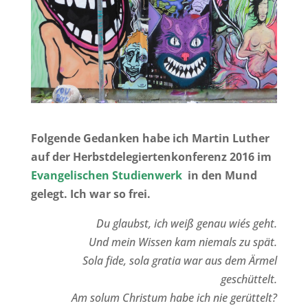
Folgende Gedanken habe ich Martin Luther
auf der Herbstdelegiertenkonferenz 2016 im
Evangelischen Studienwerk
in den Mund
gelegt. Ich war so frei.
Du glaubst, ich weiß genau wie´s geht.
Und mein Wissen kam niemals zu spät.
Sola fide, sola gratia war aus dem Ärmel
geschüttelt.
Am solum Christum habe ich nie gerüttelt?