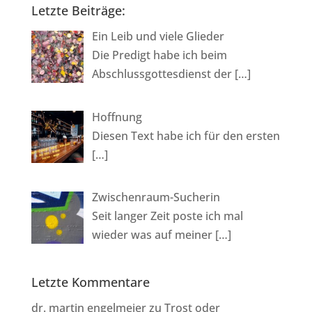
Letzte Beiträge:
Ein Leib und viele Glieder
Die Predigt habe ich beim
Abschlussgottesdienst der
[…]
Hoffnung
Diesen Text habe ich für den ersten
[…]
Zwischenraum-Sucherin
Seit langer Zeit poste ich mal
wieder was auf meiner
[…]
Letzte Kommentare
dr. martin engelmeier
zu
Trost oder