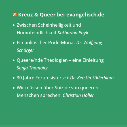
Kreuz & Queer bei evangelisch.de
Zwischen Scheinheiligkeit und
Homofeindlichkeit
Katharina Payk
Ein politischer Pride-Monat
Dr. Wolfgang
Schürger
Queere/nde Theologien – eine Einleitung
Sonja Thomaier
30 Jahre Forumsisters++
Dr. Kerstin Söderblom
Wir müssen über Suizide von queeren
Menschen sprechen!
Christian Höller