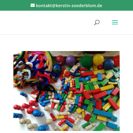
kontakt@kerstin-soederblom.de