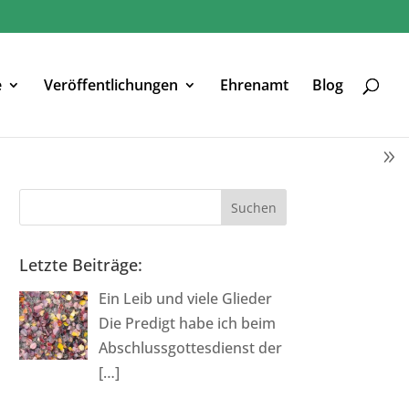
e
Veröffentlichungen
Ehrenamt
Blog
Letzte Beiträge:
Ein Leib und viele Glieder
Die Predigt habe ich beim
Abschlussgottesdienst der
[…]