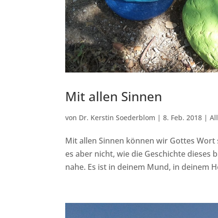
Mit allen Sinnen
von
Dr. Kerstin Soederblom
|
8. Feb. 2018
|
Al
Mit allen Sinnen können wir Gottes Wort
es aber nicht, wie die Geschichte dieses b
nahe. Es ist in deinem Mund, in deinem H