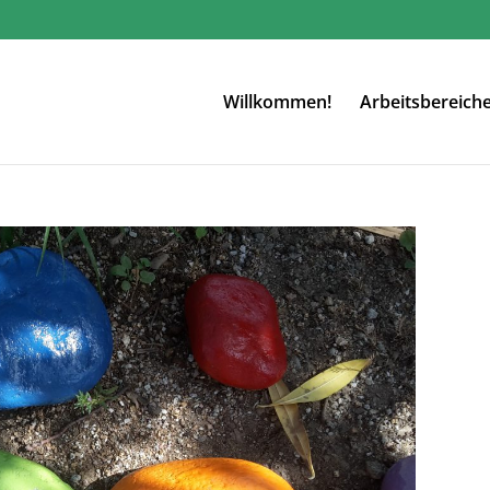
Willkommen!
Arbeitsbereich