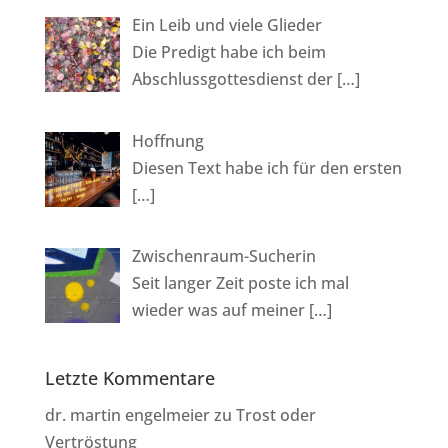
Ein Leib und viele Glieder
Die Predigt habe ich beim
Abschlussgottesdienst der
[…]
Hoffnung
Diesen Text habe ich für den ersten
[…]
Zwischenraum-Sucherin
Seit langer Zeit poste ich mal
wieder was auf meiner
[…]
Letzte Kommentare
dr. martin engelmeier
zu
Trost oder
Vertröstung