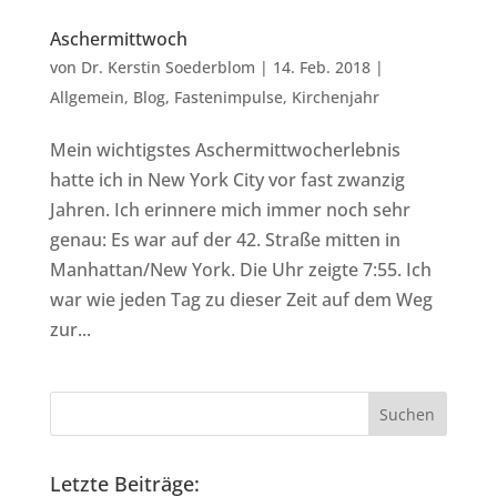
Aschermittwoch
von
Dr. Kerstin Soederblom
|
14. Feb. 2018
|
Allgemein
,
Blog
,
Fastenimpulse
,
Kirchenjahr
Mein wichtigstes Aschermittwocherlebnis
hatte ich in New York City vor fast zwanzig
Jahren. Ich erinnere mich immer noch sehr
genau: Es war auf der 42. Straße mitten in
Manhattan/New York. Die Uhr zeigte 7:55. Ich
war wie jeden Tag zu dieser Zeit auf dem Weg
zur...
Letzte Beiträge: