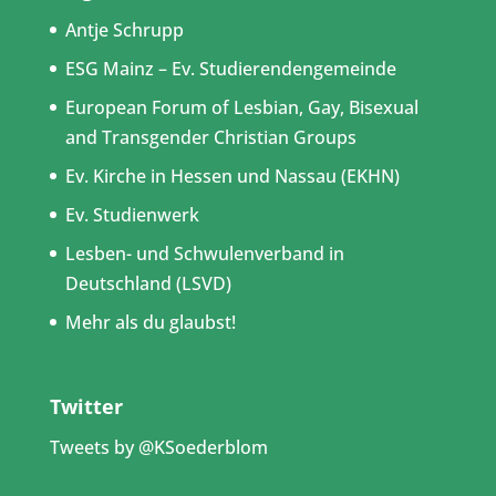
Antje Schrupp
ESG Mainz – Ev. Studierendengemeinde
European Forum of Lesbian, Gay, Bisexual
and Transgender Christian Groups
Ev. Kirche in Hessen und Nassau (EKHN)
Ev. Studienwerk
Lesben- und Schwulenverband in
Deutschland (LSVD)
Mehr als du glaubst!
Twitter
Tweets by @KSoederblom