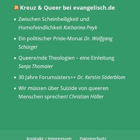
Kreuz & Queer bei evangelisch.de
Zwischen Scheinheiligkeit und
Homofeindlichkeit
Katharina Payk
Ein politischer Pride-Monat
Dr. Wolfgang
Schürger
Queere/nde Theologien – eine Einleitung
Sonja Thomaier
30 Jahre Forumsisters++
Dr. Kerstin Söderblom
Wir müssen über Suizide von queeren
Menschen sprechen!
Christian Höller
Kontakt / Impressum
Datenschutz