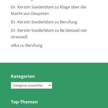
Dr. Kerstin Soederblom
zu
Klage über die
Macht von Despoten
Dr. Kerstin Soederblom
zu
Berufung
Dr. Kerstin Soederblom
zu
Be blessed not
stressed!
silka
zu
Berufung
Kategorien
Kategorien
Top-Themen