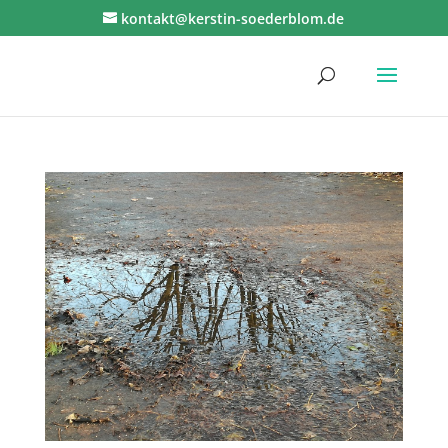
kontakt@kerstin-soederblom.de