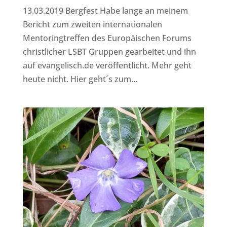
13.03.2019 Bergfest Habe lange an meinem
Bericht zum zweiten internationalen
Mentoringtreffen des Europäischen Forums
christlicher LSBT Gruppen gearbeitet und ihn
auf evangelisch.de veröffentlicht. Mehr geht
heute nicht. Hier geht´s zum...