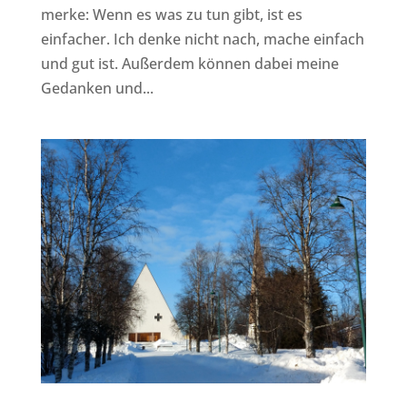
merke: Wenn es was zu tun gibt, ist es
einfacher. Ich denke nicht nach, mache einfach
und gut ist. Außerdem können dabei meine
Gedanken und...