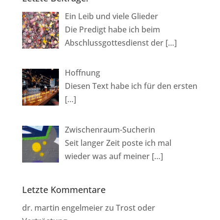
Ein Leib und viele Glieder
Die Predigt habe ich beim
Abschlussgottesdienst der
[…]
Hoffnung
Diesen Text habe ich für den ersten
[…]
Zwischenraum-Sucherin
Seit langer Zeit poste ich mal
wieder was auf meiner
[…]
Letzte Kommentare
dr. martin engelmeier
zu
Trost oder