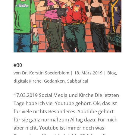
#30
von
Dr. Kerstin Soederblom
|
18. März 2019
|
Blog
,
digitaleKirche
,
Gedanken
,
Sabbatical
17.03.2019 Social Media und Kirche Die letzten
Tage habe ich viel Youtube gehört. Ok, das ist
für viele nichts Besonderes. Youtube gehört
für sie ganz normal zum Alltag dazu. Für mich
aber nicht. Youtube ist immer noch was