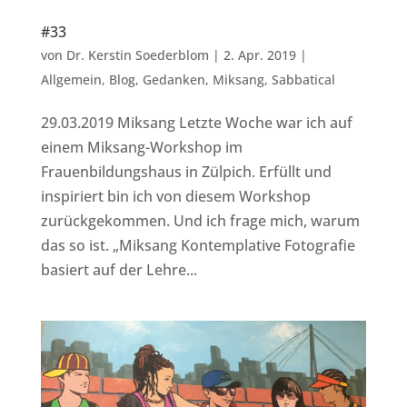
#33
von
Dr. Kerstin Soederblom
|
2. Apr. 2019
|
Allgemein
,
Blog
,
Gedanken
,
Miksang
,
Sabbatical
29.03.2019 Miksang Letzte Woche war ich auf
einem Miksang-Workshop im
Frauenbildungshaus in Zülpich. Erfüllt und
inspiriert bin ich von diesem Workshop
zurückgekommen. Und ich frage mich, warum
das so ist. „Miksang Kontemplative Fotografie
basiert auf der Lehre...