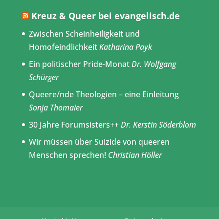
Kreuz & Queer bei evangelisch.de
Zwischen Scheinheiligkeit und
Homofeindlichkeit
Katharina Payk
Ein politischer Pride-Monat
Dr. Wolfgang
Schürger
Queere/nde Theologien – eine Einleitung
Sonja Thomaier
30 Jahre Forumsisters++
Dr. Kerstin Söderblom
Wir müssen über Suizide von queeren
Menschen sprechen!
Christian Höller