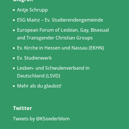
Antje Schrupp
ESG Mainz – Ev. Studierendengemeinde
European Forum of Lesbian, Gay, Bisexual
and Transgender Christian Groups
Ev. Kirche in Hessen und Nassau (EKHN)
Ev. Studienwerk
Lesben- und Schwulenverband in
Deutschland (LSVD)
Mehr als du glaubst!
Twitter
Tweets by @KSoederblom