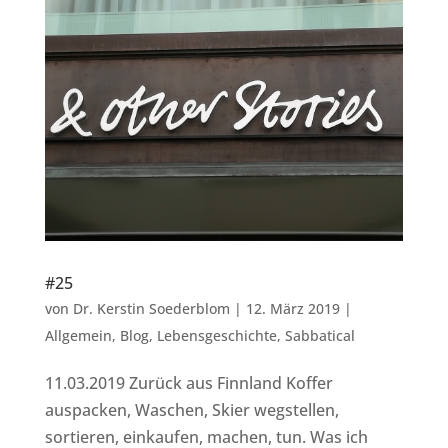
#25
von
Dr. Kerstin Soederblom
|
12. März 2019
|
Allgemein
,
Blog
,
Lebensgeschichte
,
Sabbatical
11.03.2019 Zurück aus Finnland Koffer
auspacken, Waschen, Skier wegstellen,
sortieren, einkaufen, machen, tun. Was ich