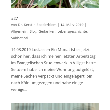
#27
von
Dr. Kerstin Soederblom
|
14. März 2019
|
Allgemein
,
Blog
,
Gedanken
,
Lebensgeschichte
,
Sabbatical
14.03.2019 Loslassen Ein Monat ist es jetzt
schon her, dass ich meinen letzten Arbeitstag
im Evangelischen Studienwerk in Villigst hatte.
Seitdem habe ich meine Wohnung aufgelöst,
meine Sachen verpackt und eingelagert, bin
nach Köln umgezogen und habe einige
wenige...