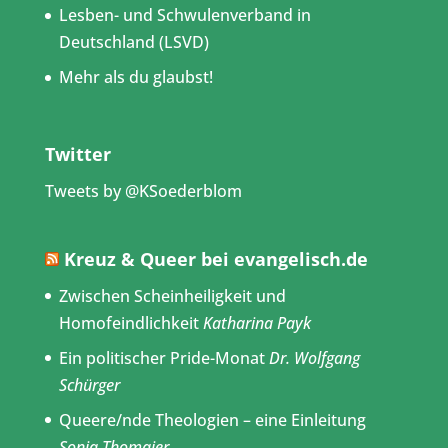
Lesben- und Schwulenverband in
Deutschland (LSVD)
Mehr als du glaubst!
Twitter
Tweets by @KSoederblom
Kreuz & Queer bei evangelisch.de
Zwischen Scheinheiligkeit und
Homofeindlichkeit
Katharina Payk
Ein politischer Pride-Monat
Dr. Wolfgang
Schürger
Queere/nde Theologien – eine Einleitung
Sonja Thomaier