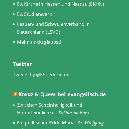
Ev. Kirche in Hessen und Nassau (EKHN)
Ev. Studienwerk
Lesben- und Schwulenverband in
Deutschland (LSVD)
Mehr als du glaubst!
Twitter
Tweets by @KSoederblom
Kreuz & Queer bei evangelisch.de
Zwischen Scheinheiligkeit und
Homofeindlichkeit
Katharina Payk
Ein politischer Pride-Monat
Dr. Wolfgang