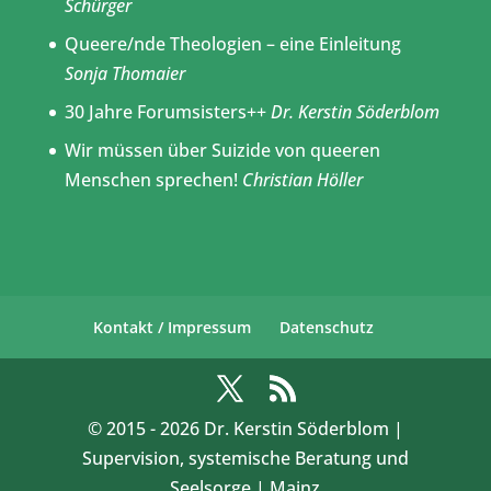
Schürger
Queere/nde Theologien – eine Einleitung
Sonja Thomaier
30 Jahre Forumsisters++
Dr. Kerstin Söderblom
Wir müssen über Suizide von queeren
Menschen sprechen!
Christian Höller
Kontakt / Impressum
Datenschutz
© 2015 -
2026
Dr. Kerstin Söderblom |
Supervision, systemische Beratung und
Seelsorge | Mainz