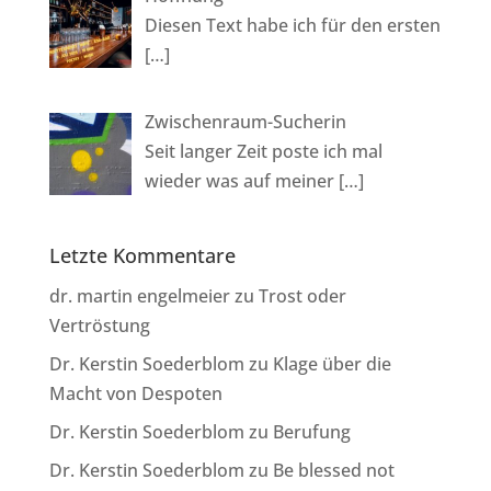
Diesen Text habe ich für den ersten
[…]
Zwischenraum-Sucherin
Seit langer Zeit poste ich mal
wieder was auf meiner
[…]
Letzte Kommentare
dr. martin engelmeier
zu
Trost oder
Vertröstung
Dr. Kerstin Soederblom
zu
Klage über die
Macht von Despoten
Dr. Kerstin Soederblom
zu
Berufung
Dr. Kerstin Soederblom
zu
Be blessed not