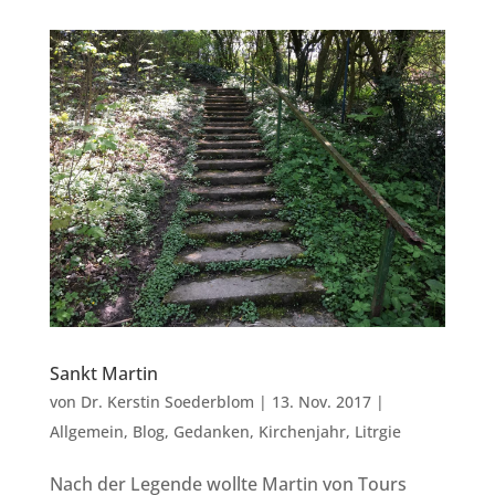
Sankt Martin
von
Dr. Kerstin Soederblom
|
13. Nov. 2017
|
Allgemein
,
Blog
,
Gedanken
,
Kirchenjahr
,
Litrgie
Nach der Legende wollte Martin von Tours