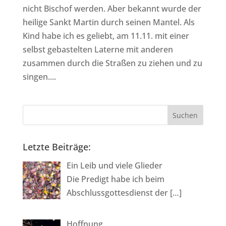
nicht Bischof werden. Aber bekannt wurde der
heilige Sankt Martin durch seinen Mantel. Als
Kind habe ich es geliebt, am 11.11. mit einer
selbst gebastelten Laterne mit anderen
zusammen durch die Straßen zu ziehen und zu
singen....
Letzte Beiträge:
Ein Leib und viele Glieder
Die Predigt habe ich beim
Abschlussgottesdienst der
[…]
Hoffnung